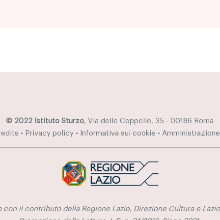
© 2022 Istituto Sturzo
, Via delle Coppelle, 35 - 00186 Roma
redits
•
Privacy policy
•
Informativa sui cookie
•
Amministrazione
 con il contributo della Regione Lazio, Direzione Cultura e Lazio