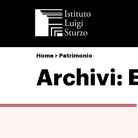
Istituto
Home
>
Patrimonio
Luigi
Sturzo
Archivi: