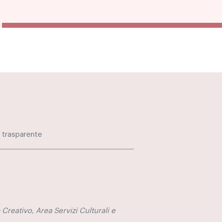
 trasparente
 Creativo, Area Servizi Culturali e