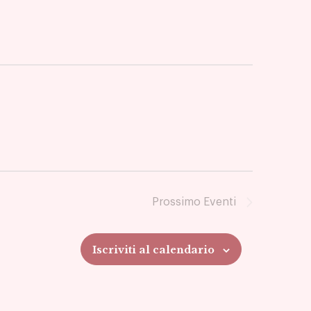
Prossimo
Eventi
Iscriviti al calendario