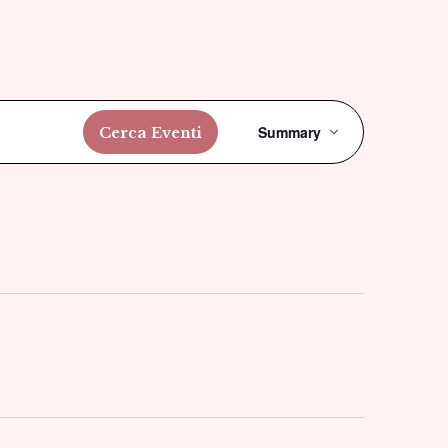
Evento
Summary
Cerca Eventi
Viste
Navigazi