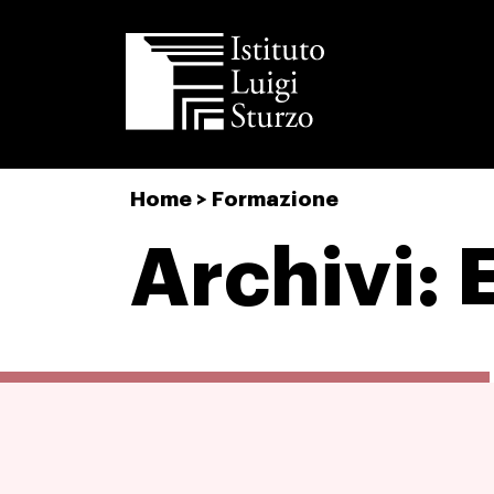
Istituto
Home
>
Formazione
Luigi
Sturzo
Archivi: