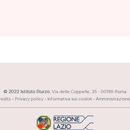
© 2022 Istituto Sturzo
, Via delle Coppelle, 35 - 00186 Roma
redits
•
Privacy policy
•
Informativa sui cookie
•
Amministrazione