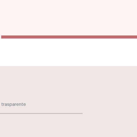
 trasparente