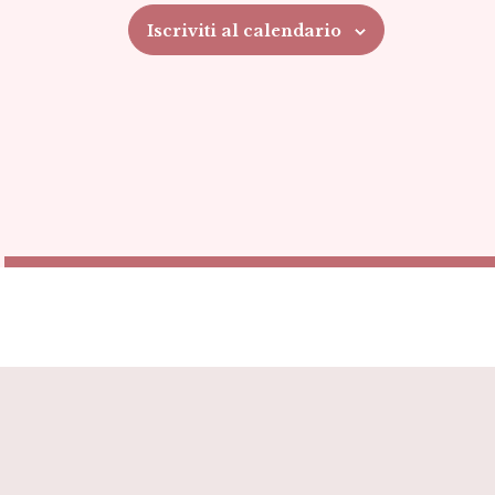
Iscriviti al calendario