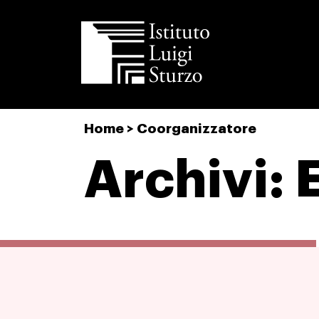
Istituto
Home
>
Coorganizzatore
Luigi
Sturzo
Archivi: