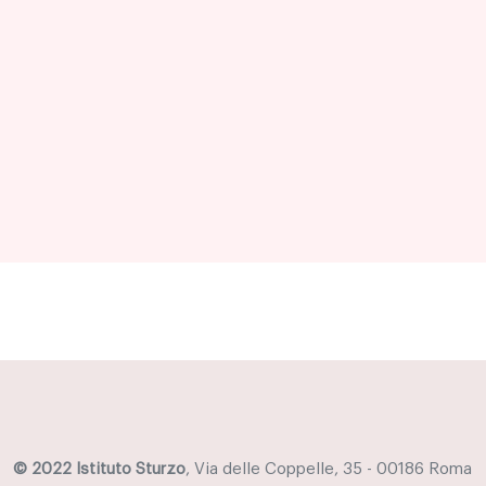
© 2022 Istituto Sturzo
, Via delle Coppelle, 35 - 00186 Roma