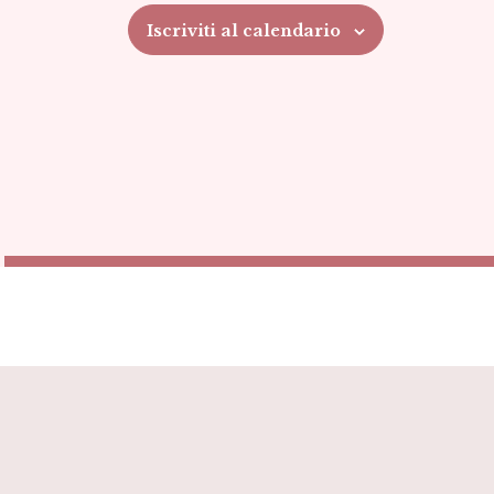
Iscriviti al calendario