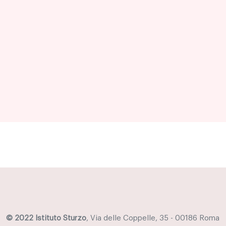
© 2022 Istituto Sturzo
, Via delle Coppelle, 35 - 00186 Roma