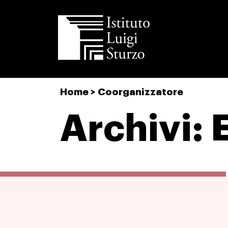
Istituto
Home
>
Coorganizzatore
Luigi
Sturzo
Archivi: