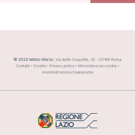
© 2022 Istituto Sturzo
, Via delle Coppelle, 35 - 00186 Roma
Contatti
•
Credits
•
Privacy policy
•
Informativa sui cookie
•
Amministrazione trasparente