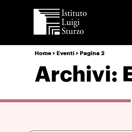
Istituto
Home
>
Eventi
>
Pagina 2
Luigi
Sturzo
Archivi: