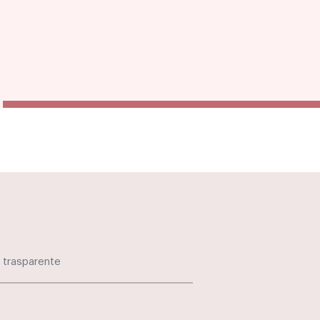
 trasparente