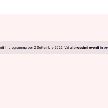
ti in programma per 2 Settembre 2022. Vai ai
prossimi eventi in p