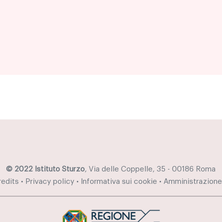
© 2022 Istituto Sturzo
, Via delle Coppelle, 35 - 00186 Roma
redits
•
Privacy policy
•
Informativa sui cookie
•
Amministrazione