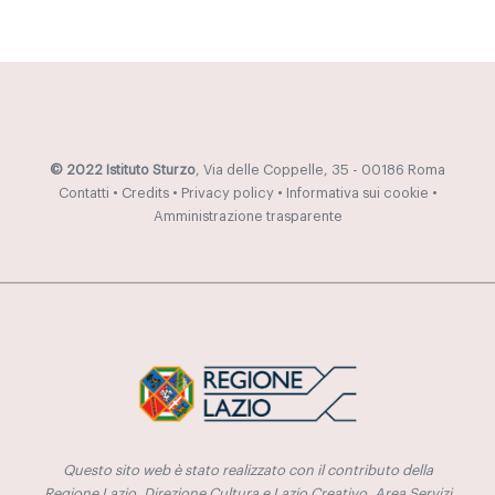
© 2022 Istituto Sturzo
, Via delle Coppelle, 35 - 00186 Roma
Contatti
•
Credits
•
Privacy policy
•
Informativa sui cookie
•
Amministrazione trasparente
Questo sito web è stato realizzato con il contributo della
Regione Lazio, Direzione Cultura e Lazio Creativo, Area Servizi