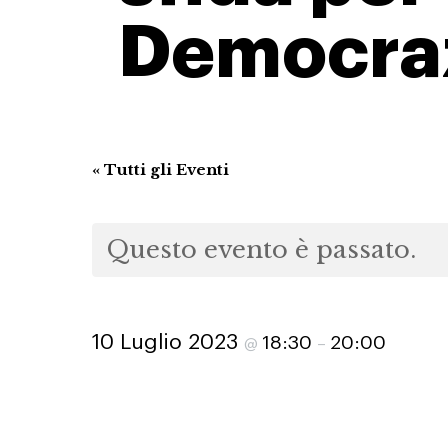
Democraz
« Tutti gli Eventi
Questo evento è passato.
10 Luglio 2023
18:30
20:00
@
–