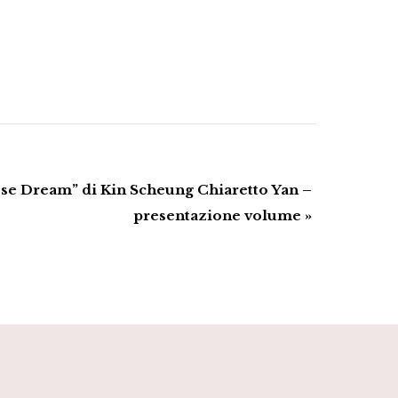
se Dream” di Kin Scheung Chiaretto Yan –
presentazione volume
»