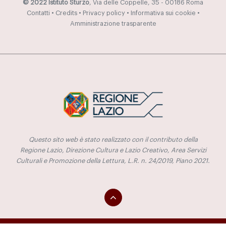
© 2022 Istituto Sturzo
, Via delle Coppelle, 35 - 00186 Roma
Contatti
•
Credits
•
Privacy policy
•
Informativa sui cookie
•
Amministrazione trasparente
Questo sito web è stato realizzato con il contributo della
Regione Lazio, Direzione Cultura e Lazio Creativo, Area Servizi
Culturali e Promozione della Lettura, L.R. n. 24/2019, Piano 2021.