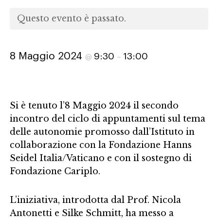
Questo evento è passato.
8 Maggio 2024
9:30
13:00
@
–
Si è tenuto l’8 Maggio 2024 il secondo
incontro del ciclo di appuntamenti sul tema
delle autonomie promosso dall’Istituto in
collaborazione con la Fondazione Hanns
Seidel Italia/Vaticano e con il sostegno di
Fondazione Cariplo.
L’iniziativa, introdotta dal Prof. Nicola
Antonetti e Silke Schmitt, ha messo a