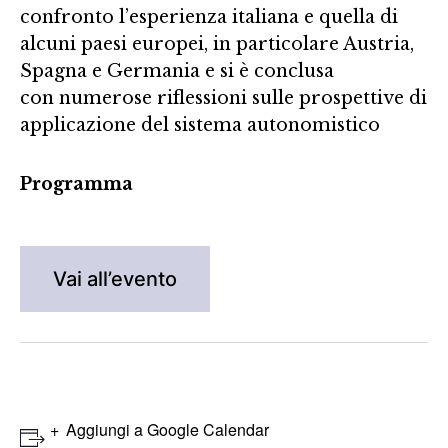
confronto l’esperienza italiana e quella di
alcuni paesi europei, in particolare Austria,
Spagna e Germania e si è conclusa
con numerose riflessioni sulle prospettive di
applicazione del sistema autonomistico
Programma
Vai all’evento
Aggiungi a Google Calendar