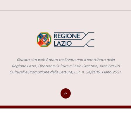
Questo sito web è stato realizzato con il contributo della
Regione Lazio, Direzione Cultura e Lazio Creativo, Area Servizi
Culturali e Promozione della Lettura, L.R. n. 24/2019, Piano 2021.