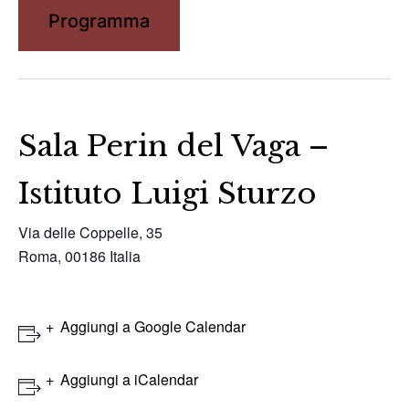
Programma
Sala Perin del Vaga –
Istituto Luigi Sturzo
Via delle Coppelle, 35
Roma
,
00186
Italia
Aggiungi a Google Calendar
Aggiungi a iCalendar