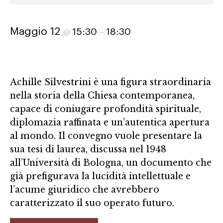
Maggio 12
15:30
18:30
@
–
Achille Silvestrini è una figura straordinaria
nella storia della Chiesa contemporanea,
capace di coniugare profondità spirituale,
diplomazia raffinata e un’autentica apertura
al mondo. Il convegno vuole presentare la
sua tesi di laurea, discussa nel 1948
all’Università di Bologna, un documento che
già prefigurava la lucidità intellettuale e
l’acume giuridico che avrebbero
caratterizzato il suo operato futuro.