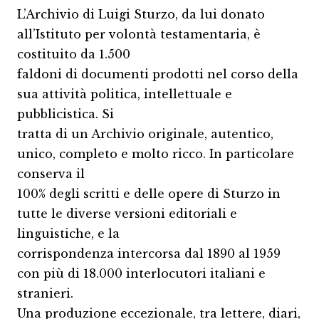
L’Archivio di Luigi Sturzo, da lui donato
all’Istituto per volontà testamentaria, è
costituito da 1.500
faldoni di documenti prodotti nel corso della
sua attività politica, intellettuale e
pubblicistica. Si
tratta di un Archivio originale, autentico,
unico, completo e molto ricco. In particolare
conserva il
100% degli scritti e delle opere di Sturzo in
tutte le diverse versioni editoriali e
linguistiche, e la
corrispondenza intercorsa dal 1890 al 1959
con più di 18.000 interlocutori italiani e
stranieri.
Una produzione eccezionale, tra lettere, diari,