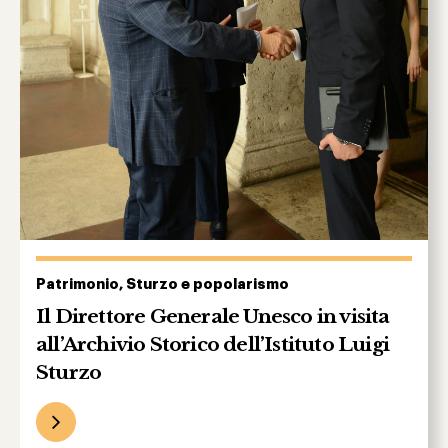
Patrimonio, Sturzo e popolarismo
Il Direttore Generale Unesco in visita
all’Archivio Storico dell’Istituto Luigi
Sturzo