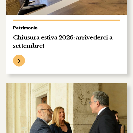
Patrimonio
Chiusura estiva 2026: arrivederci a
settembre!