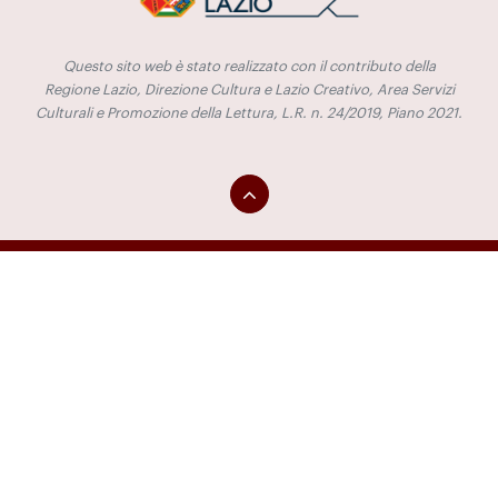
Questo sito web è stato realizzato con il contributo della
Regione Lazio, Direzione Cultura e Lazio Creativo, Area Servizi
Culturali e Promozione della Lettura, L.R. n. 24/2019, Piano 2021.