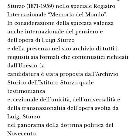
Sturzo (1871-1959) nello speciale Registro
Internazionale “Memoria del Mondo”.
In considerazione della spiccata valenza
anche internazionale del pensiero e
dell’opera di Luigi Sturzo
e della presenza nel suo archivio di tutti i
requisiti sia formali che contenustici richiesti
dall’Unesco, la
candidatura è stata proposta dall’Archivio
Storico dell’Istituto Sturzo quale
testimonianza
eccezionale dell’unicità, dell’universalità e
della transnazionalità dell’opera svolta da
Luigi Sturzo
nel panorama della dottrina politica del
Novecento.