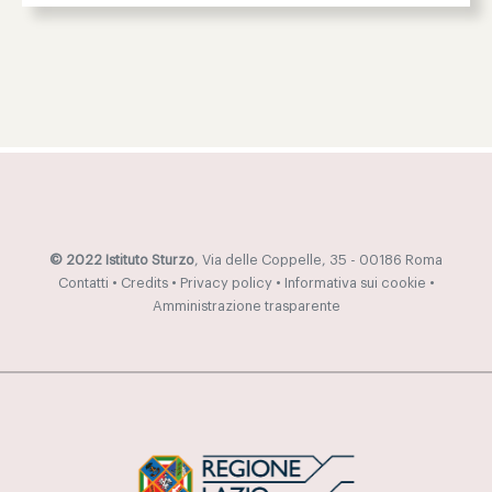
© 2022 Istituto Sturzo
, Via delle Coppelle, 35 - 00186 Roma
Contatti
•
Credits
•
Privacy policy
•
Informativa sui cookie
•
Amministrazione trasparente