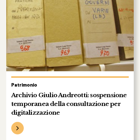
Patrimonio
Archivio Giulio Andreotti: sospensione
temporanea della consultazione per
digitalizzazione