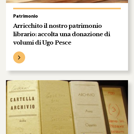
Patrimonio
Arricchito il nostro patrimonio
librario: accolta una donazione di
volumi di Ugo Pesce