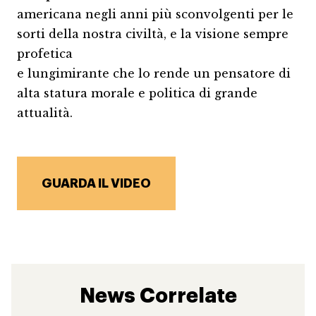
americana negli anni più sconvolgenti per le
sorti della nostra civiltà, e la visione sempre
profetica
e lungimirante che lo rende un pensatore di
alta statura morale e politica di grande
attualità.
GUARDA IL VIDEO
News Correlate