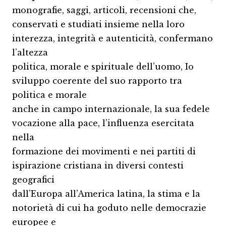
monografie, saggi, articoli, recensioni che,
conservati e studiati insieme nella loro
interezza, integrità e autenticità, confermano
l’altezza
politica, morale e spirituale dell’uomo, Io
sviluppo coerente del suo rapporto tra
politica e morale
anche in campo internazionale, la sua fedele
vocazione alla pace, l’influenza esercitata
nella
formazione dei movimenti e nei partiti di
ispirazione cristiana in diversi contesti
geografici
dall’Europa all’America latina, la stima e la
notorietà di cui ha goduto nelle democrazie
europee e