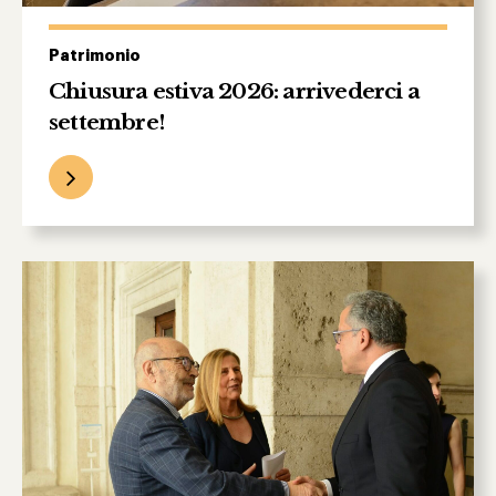
Patrimonio
Chiusura estiva 2026: arrivederci a
settembre!