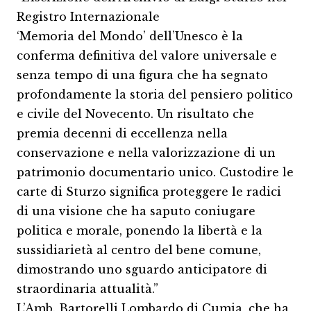
Registro Internazionale
‘Memoria del Mondo’ dell’Unesco è la
conferma definitiva del valore universale e
senza tempo di una figura che ha segnato
profondamente la storia del pensiero politico
e civile del Novecento. Un risultato che
premia decenni di eccellenza nella
conservazione e nella valorizzazione di un
patrimonio documentario unico. Custodire le
carte di Sturzo significa proteggere le radici
di una visione che ha saputo coniugare
politica e morale, ponendo la libertà e la
sussidiarietà al centro del bene comune,
dimostrando uno sguardo anticipatore di
straordinaria attualità.”
L’Amb. Bartorelli Lombardo di Cumia, che ha