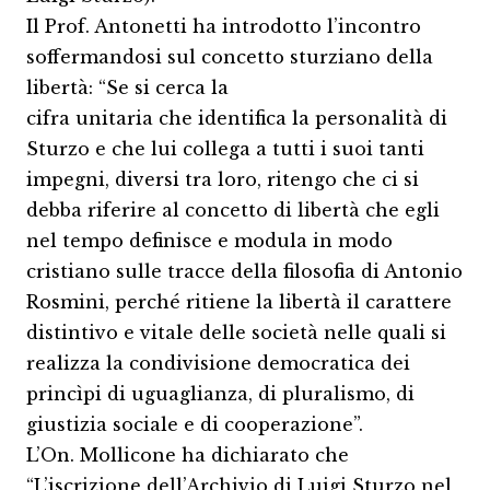
Il Prof. Antonetti ha introdotto l’incontro
soffermandosi sul concetto sturziano della
libertà: “Se si cerca la
cifra unitaria che identifica la personalità di
Sturzo e che lui collega a tutti i suoi tanti
impegni, diversi tra loro, ritengo che ci si
debba riferire al concetto di libertà che egli
nel tempo definisce e modula in modo
cristiano sulle tracce della filosofia di Antonio
Rosmini, perché ritiene la libertà il carattere
distintivo e vitale delle società nelle quali si
realizza la condivisione democratica dei
princìpi di uguaglianza, di pluralismo, di
giustizia sociale e di cooperazione”.
L’On. Mollicone ha dichiarato che
“L’iscrizione dell’Archivio di Luigi Sturzo nel