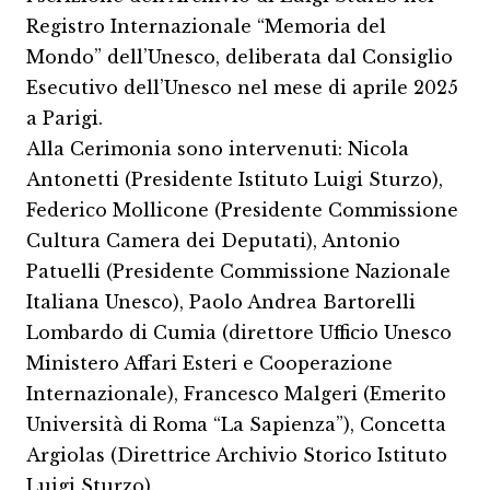
Registro Internazionale “Memoria del
Mondo” dell’Unesco, deliberata dal Consiglio
Esecutivo dell’Unesco nel mese di aprile 2025
a Parigi.
Alla Cerimonia sono intervenuti: Nicola
Antonetti (Presidente Istituto Luigi Sturzo),
Federico Mollicone (Presidente Commissione
Cultura Camera dei Deputati), Antonio
Patuelli (Presidente Commissione Nazionale
Italiana Unesco), Paolo Andrea Bartorelli
Lombardo di Cumia (direttore Ufficio Unesco
Ministero Affari Esteri e Cooperazione
Internazionale), Francesco Malgeri (Emerito
Università di Roma “La Sapienza”), Concetta
Argiolas (Direttrice Archivio Storico Istituto
Luigi Sturzo).