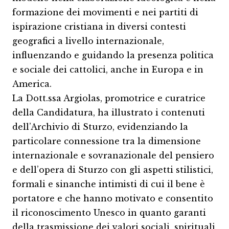
formazione dei movimenti e nei partiti di
ispirazione cristiana in diversi contesti
geografici a livello internazionale,
influenzando e guidando la presenza politica
e sociale dei cattolici, anche in Europa e in
America.
La Dott.ssa Argiolas, promotrice e curatrice
della Candidatura, ha illustrato i contenuti
dell’Archivio di Sturzo, evidenziando la
particolare connessione tra la dimensione
internazionale e sovranazionale del pensiero
e dell’opera di Sturzo con gli aspetti stilistici,
formali e sinanche intimisti di cui il bene è
portatore e che hanno motivato e consentito
il riconoscimento Unesco in quanto garanti
della trasmissione dei valori sociali, spirituali