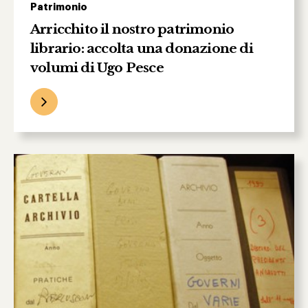
Patrimonio
Arricchito il nostro patrimonio
librario: accolta una donazione di
volumi di Ugo Pesce