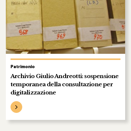
Patrimonio
Archivio Giulio Andreotti: sospensione
temporanea della consultazione per
digitalizzazione