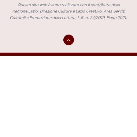
Questo sito web è stato realizzato con il contributo della
Regione Lazio, Direzione Cultura e Lazio Creativo, Area Servizi
Culturali e Promozione della Lettura, L.R. n. 24/2019, Piano 2021.