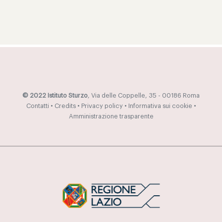
© 2022 Istituto Sturzo
, Via delle Coppelle, 35 - 00186 Roma
Contatti
•
Credits
•
Privacy policy
•
Informativa sui cookie
•
Amministrazione trasparente