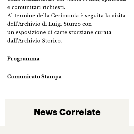
e comunitari richiesti.
Al termine della Cerimonia è seguita la visita
dell’Archivio di Luigi Sturzo con
un’esposizione di carte sturziane curata
dall’Archivio Storico.
Programma
Comunicato Stampa
News Correlate