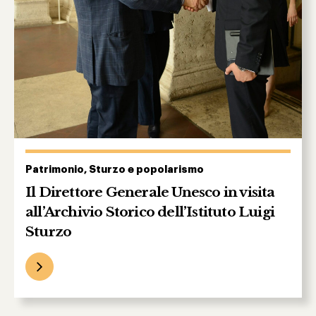
Patrimonio, Sturzo e popolarismo
Il Direttore Generale Unesco in visita
all’Archivio Storico dell’Istituto Luigi
Sturzo