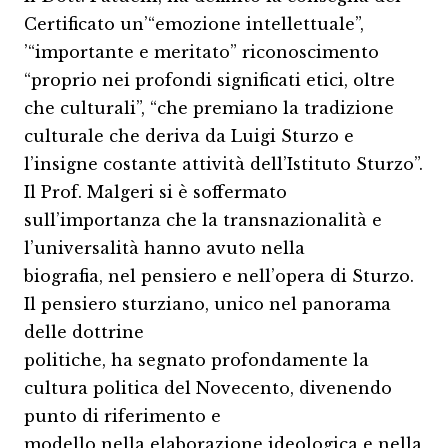
Certificato un’“emozione intellettuale”,
’“importante e meritato” riconoscimento
“proprio nei profondi significati etici, oltre
che culturali”, “che premiano la tradizione
culturale che deriva da Luigi Sturzo e
l’insigne costante attività dell’Istituto Sturzo”.
Il Prof. Malgeri si è soffermato
sull’importanza che la transnazionalità e
l’universalità hanno avuto nella
biografia, nel pensiero e nell’opera di Sturzo.
Il pensiero sturziano, unico nel panorama
delle dottrine
politiche, ha segnato profondamente la
cultura politica del Novecento, divenendo
punto di riferimento e
modello nella elaborazione ideologica e nella