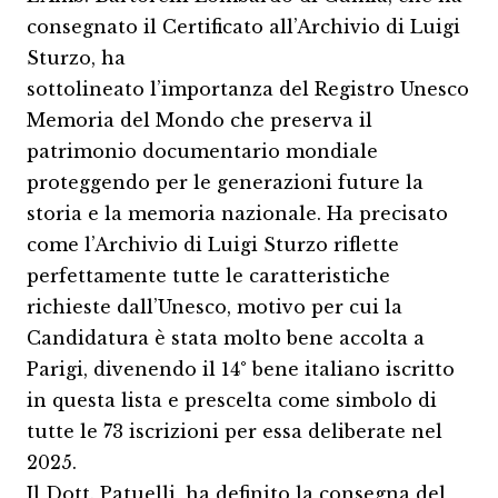
consegnato il Certificato all’Archivio di Luigi
Sturzo, ha
sottolineato l’importanza del Registro Unesco
Memoria del Mondo che preserva il
patrimonio documentario mondiale
proteggendo per le generazioni future la
storia e la memoria nazionale. Ha precisato
come l’Archivio di Luigi Sturzo riflette
perfettamente tutte le caratteristiche
richieste dall’Unesco, motivo per cui la
Candidatura è stata molto bene accolta a
Parigi, divenendo il 14° bene italiano iscritto
in questa lista e prescelta come simbolo di
tutte le 73 iscrizioni per essa deliberate nel
2025.
Il Dott. Patuelli, ha definito la consegna del