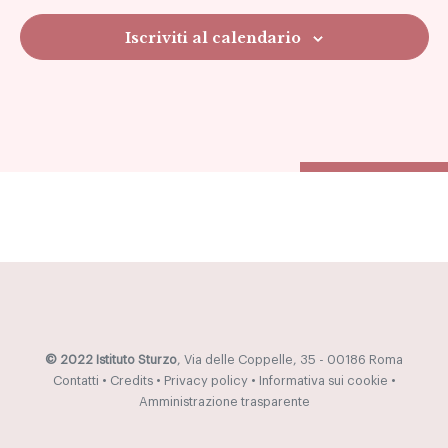
Navig
Iscriviti al calendario
© 2022 Istituto Sturzo
, Via delle Coppelle, 35 - 00186 Roma
Contatti
•
Credits
•
Privacy policy
•
Informativa sui cookie
•
Amministrazione trasparente