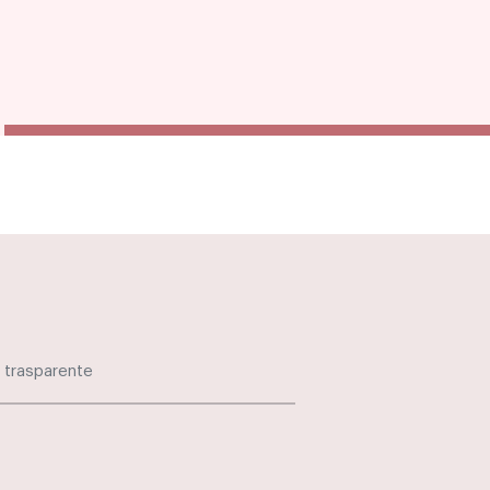
 trasparente