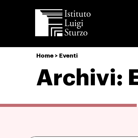
Istituto
Home
>
Eventi
Luigi
Sturzo
Archivi: