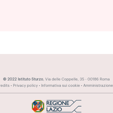
© 2022 Istituto Sturzo
, Via delle Coppelle, 35 - 00186 Roma
redits
•
Privacy policy
•
Informativa sui cookie
•
Amministrazione