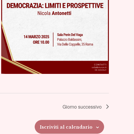
Giorno successivo
Iscriviti al calendario