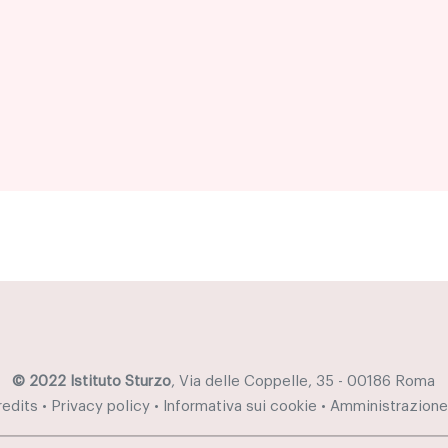
© 2022 Istituto Sturzo
, Via delle Coppelle, 35 - 00186 Roma
redits
•
Privacy policy
•
Informativa sui cookie
•
Amministrazione