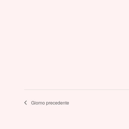
Giorno precedente