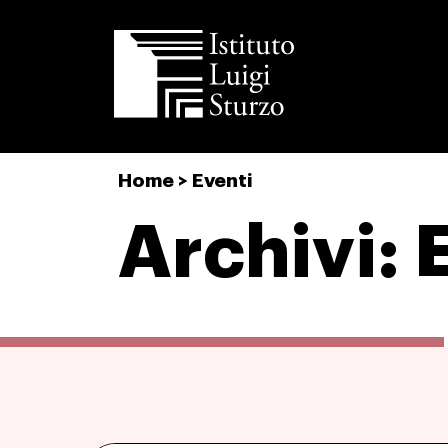
Istituto
Home
>
Eventi
Luigi
Sturzo
Archivi: