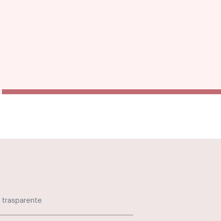
 trasparente