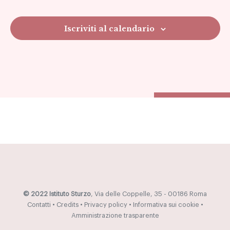
Navig
Iscriviti al calendario
© 2022 Istituto Sturzo
, Via delle Coppelle, 35 - 00186 Roma
Contatti
•
Credits
•
Privacy policy
•
Informativa sui cookie
•
Amministrazione trasparente