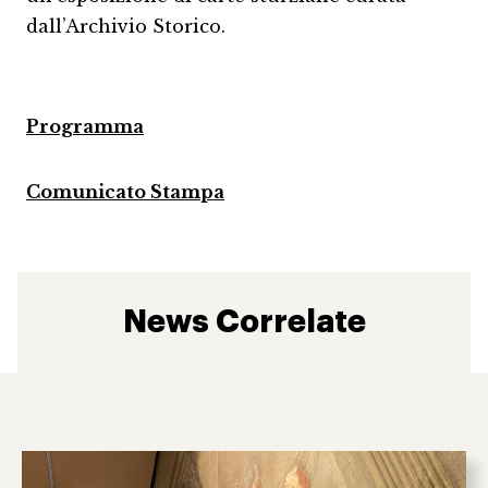
dall’Archivio Storico.
Programma
Comunicato Stampa
News Correlate