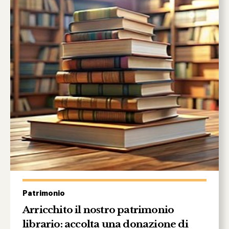
Patrimonio
Arricchito il nostro patrimonio
librario: accolta una donazione di