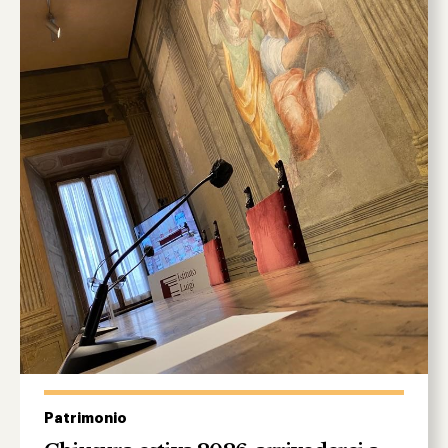
Patrimonio