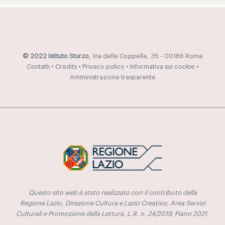
© 2022 Istituto Sturzo
, Via delle Coppelle, 35 - 00186 Roma
Contatti
•
Credits
•
Privacy policy
•
Informativa sui cookie
•
Amministrazione trasparente
Questo sito web è stato realizzato con il contributo della
Regione Lazio, Direzione Cultura e Lazio Creativo, Area Servizi
Culturali e Promozione della Lettura, L.R. n. 24/2019, Piano 2021.