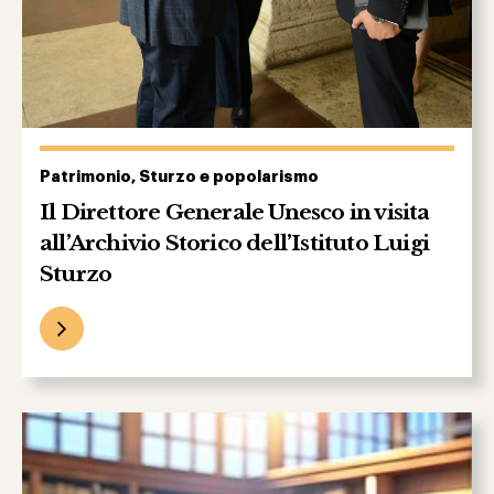
Patrimonio, Sturzo e popolarismo
Il Direttore Generale Unesco in visita
all’Archivio Storico dell’Istituto Luigi
Sturzo