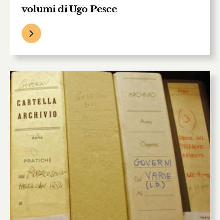
volumi di Ugo Pesce