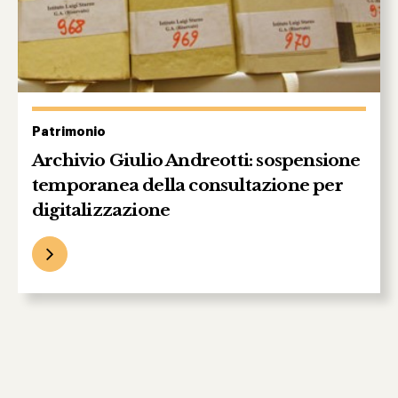
Patrimonio
Archivio Giulio Andreotti: sospensione
temporanea della consultazione per
digitalizzazione