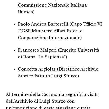
Commissione Nazionale Italiana
Unesco)
Paolo Andrea Bartorelli (Capo Ufficio VI
DGSP Ministero Affari Esteri e
Cooperazione Internazionale)
Francesco Malgeri (Emerito Università
di Roma “La Sapienza”)
Concetta Argiolas (Direttrice Archivio
Storico Istituto Luigi Sturzo)
Al termine della Cerimonia seguirà la visita
dell’Archivio di Luigi Sturzo con
un’esposizione di carte sturziane curata