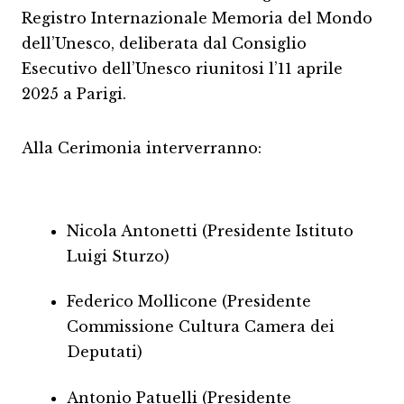
Registro Internazionale Memoria del Mondo
dell’Unesco, deliberata dal Consiglio
Esecutivo dell’Unesco riunitosi l’11 aprile
2025 a Parigi.
Alla Cerimonia interverranno:
Nicola Antonetti (Presidente Istituto
Luigi Sturzo)
Federico Mollicone (Presidente
Commissione Cultura Camera dei
Deputati)
Antonio Patuelli (Presidente