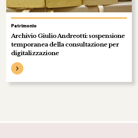
Patrimonio
Archivio Giulio Andreotti: sospensione
temporanea della consultazione per
digitalizzazione