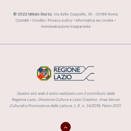
© 2022 Istituto Sturzo
, Via delle Coppelle, 35 - 00186 Roma
Contatti
•
Credits
•
Privacy policy
•
Informativa sui cookie
•
Amministrazione trasparente
Questo sito web è stato realizzato con il contributo della
Regione Lazio, Direzione Cultura e Lazio Creativo, Area Servizi
Culturali e Promozione della Lettura, L.R. n. 24/2019, Piano 2021.