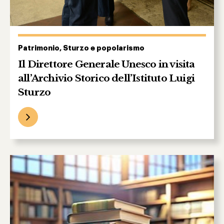
Patrimonio, Sturzo e popolarismo
Il Direttore Generale Unesco in visita
all’Archivio Storico dell’Istituto Luigi
Sturzo