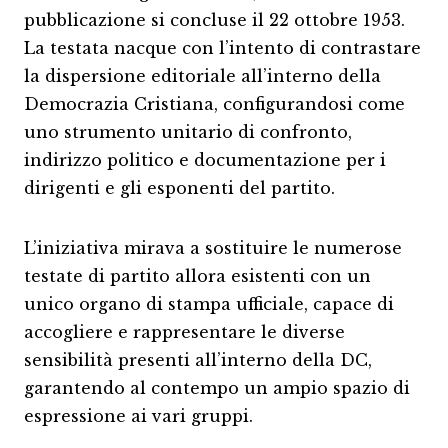
pubblicazione si concluse il 22 ottobre 1953.
La testata nacque con l’intento di contrastare
la dispersione editoriale all’interno della
Democrazia Cristiana, configurandosi come
uno strumento unitario di confronto,
indirizzo politico e documentazione per i
dirigenti e gli esponenti del partito.
L’iniziativa mirava a sostituire le numerose
testate di partito allora esistenti con un
unico organo di stampa ufficiale, capace di
accogliere e rappresentare le diverse
sensibilità presenti all’interno della DC,
garantendo al contempo un ampio spazio di
espressione ai vari gruppi.