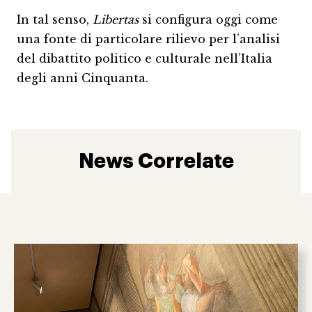
In tal senso,
Libertas
si configura oggi come
una fonte di particolare rilievo per l’analisi
del dibattito politico e culturale nell’Italia
degli anni Cinquanta.
News Correlate