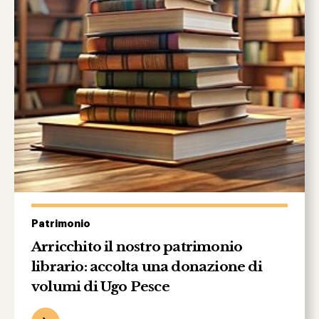
Patrimonio
Arricchito il nostro patrimonio
librario: accolta una donazione di
volumi di Ugo Pesce