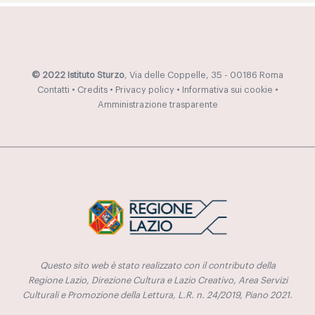
© 2022 Istituto Sturzo
, Via delle Coppelle, 35 - 00186 Roma
Contatti
•
Credits
•
Privacy policy
•
Informativa sui cookie
•
Amministrazione trasparente
Questo sito web è stato realizzato con il contributo della
Regione Lazio, Direzione Cultura e Lazio Creativo, Area Servizi
Culturali e Promozione della Lettura, L.R. n. 24/2019, Piano 2021.