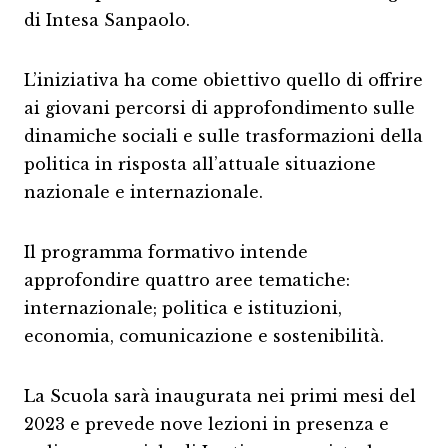
di Intesa Sanpaolo.
L’iniziativa ha come obiettivo quello di offrire
ai giovani percorsi di approfondimento sulle
dinamiche sociali e sulle trasformazioni della
politica in risposta all’attuale situazione
nazionale e internazionale.
Il programma formativo intende
approfondire quattro aree tematiche:
internazionale; politica e istituzioni,
economia, comunicazione e sostenibilità.
La Scuola sarà inaugurata nei primi mesi del
2023 e prevede nove lezioni in presenza e