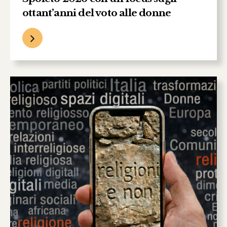
ottant’anni del voto alle donne