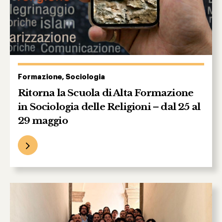
Formazione, Sociologia
Ritorna la Scuola di Alta Formazione
in Sociologia delle Religioni – dal 25 al
29 maggio