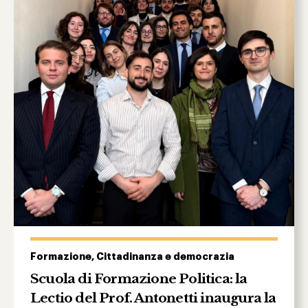
Formazione, Cittadinanza e democrazia
Scuola di Formazione Politica: la
Lectio del Prof. Antonetti inaugura la