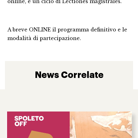
online, e un ciclo di Lectiones magistrales.
A breve ONLINE il programma definitivo e le
modalità di partecipazione.
News Correlate