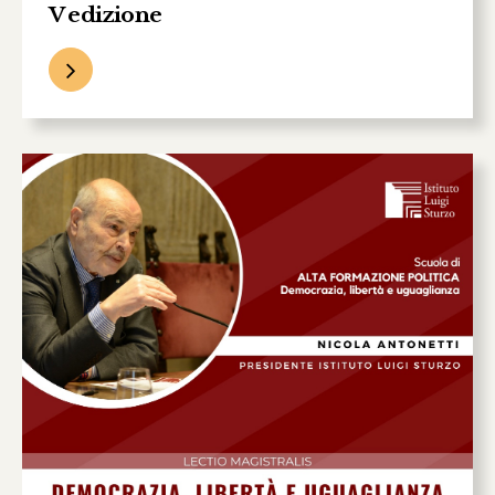
V edizione