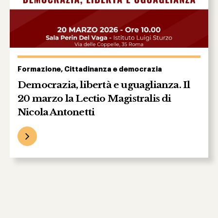
Formazione, Cittadinanza e democrazia
Democrazia, libertà e uguaglianza. Il
20 marzo la Lectio Magistralis di
Nicola Antonetti