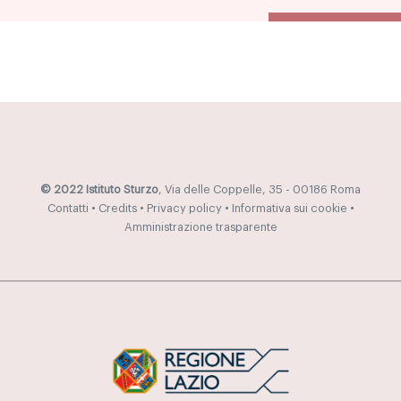
© 2022 Istituto Sturzo
, Via delle Coppelle, 35 - 00186 Roma
Contatti
•
Credits
•
Privacy policy
•
Informativa sui cookie
•
Amministrazione trasparente