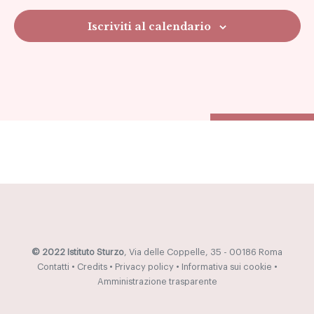
Navig
Iscriviti al calendario
© 2022 Istituto Sturzo
, Via delle Coppelle, 35 - 00186 Roma
Contatti
•
Credits
•
Privacy policy
•
Informativa sui cookie
•
Amministrazione trasparente