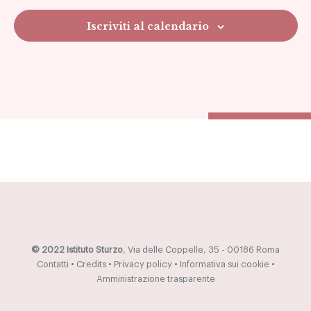
Navig
Iscriviti al calendario
© 2022 Istituto Sturzo
, Via delle Coppelle, 35 - 00186 Roma
Contatti
•
Credits
•
Privacy policy
•
Informativa sui cookie
•
Amministrazione trasparente