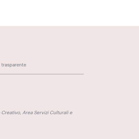
 trasparente
 Creativo, Area Servizi Culturali e