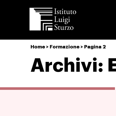
Istituto
Home
>
Formazione
>
Pagina 2
Luigi
Sturzo
Archivi: