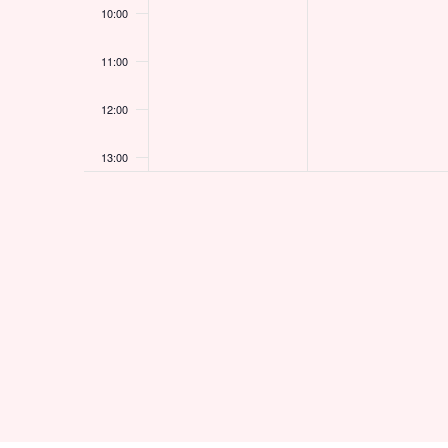
10:00
11:00
12:00
13:00
14:00
15:00
16:00
17:00
18:00
19:00