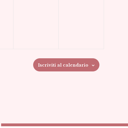
Iscriviti al calendario