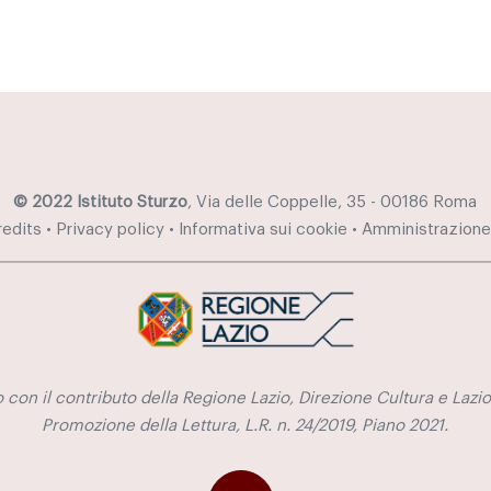
© 2022 Istituto Sturzo
, Via delle Coppelle, 35 - 00186 Roma
redits
•
Privacy policy
•
Informativa sui cookie
•
Amministrazione
 con il contributo della Regione Lazio, Direzione Cultura e Lazio
Promozione della Lettura, L.R. n. 24/2019, Piano 2021.