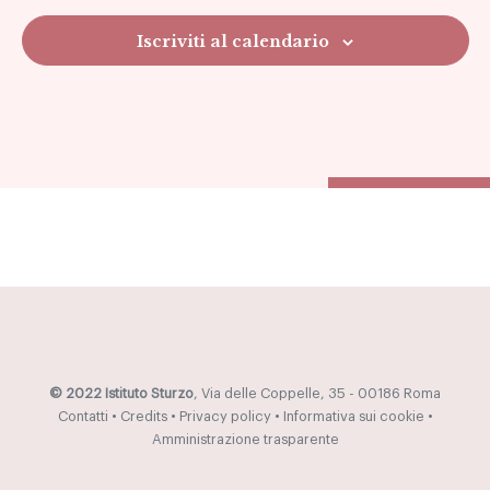
Navig
Iscriviti al calendario
© 2022 Istituto Sturzo
, Via delle Coppelle, 35 - 00186 Roma
Contatti
•
Credits
•
Privacy policy
•
Informativa sui cookie
•
Amministrazione trasparente