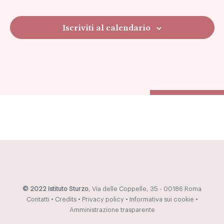
Navig
Iscriviti al calendario
© 2022 Istituto Sturzo
, Via delle Coppelle, 35 - 00186 Roma
Contatti
•
Credits
•
Privacy policy
•
Informativa sui cookie
•
Amministrazione trasparente