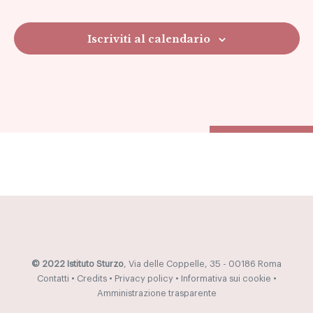
Navig
Iscriviti al calendario
© 2022 Istituto Sturzo
, Via delle Coppelle, 35 - 00186 Roma
Contatti
•
Credits
•
Privacy policy
•
Informativa sui cookie
•
Amministrazione trasparente