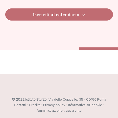
Navig
Iscriviti al calendario
© 2022 Istituto Sturzo
, Via delle Coppelle, 35 - 00186 Roma
Contatti
•
Credits
•
Privacy policy
•
Informativa sui cookie
•
Amministrazione trasparente