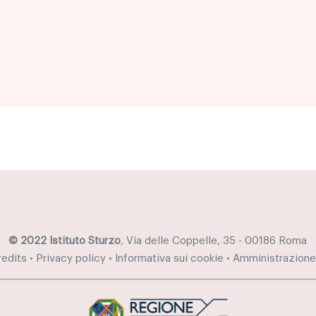
© 2022 Istituto Sturzo
, Via delle Coppelle, 35 - 00186 Roma
redits
•
Privacy policy
•
Informativa sui cookie
•
Amministrazione