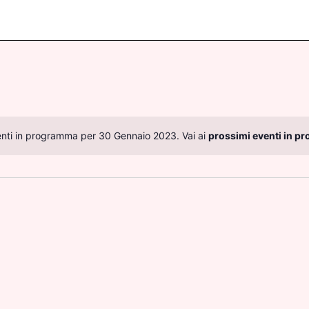
nti in programma per 30 Gennaio 2023. Vai ai
prossimi eventi in p