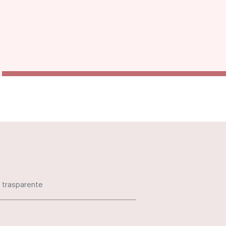
 trasparente