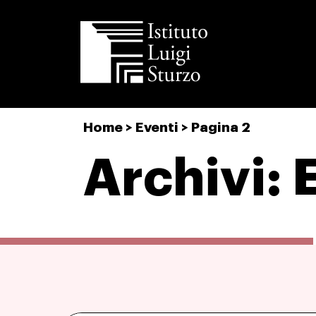
Istituto
Home
>
Eventi
>
Pagina 2
Luigi
Sturzo
Archivi: