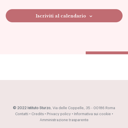
Navig
Iscriviti al calendario
© 2022 Istituto Sturzo
, Via delle Coppelle, 35 - 00186 Roma
Contatti
•
Credits
•
Privacy policy
•
Informativa sui cookie
•
Amministrazione trasparente