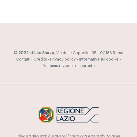
© 2022 Istituto Sturzo
, Via delle Coppelle, 35 - 00186 Roma
Contatti
•
Credits
•
Privacy policy
•
Informativa sui cookie
•
Amministrazione trasparente
Questo sito web è stato realizzato con il contributo della