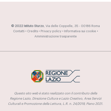
© 2022 Istituto Sturzo
, Via delle Coppelle, 35 - 00186 Roma
Contatti
•
Credits
•
Privacy policy
•
Informativa sui cookie
•
Amministrazione trasparente
Questo sito web è stato realizzato con il contributo della
Regione Lazio, Direzione Cultura e Lazio Creativo, Area Servizi
Culturali e Promozione della Lettura, L.R. n. 24/2019, Piano 2021.