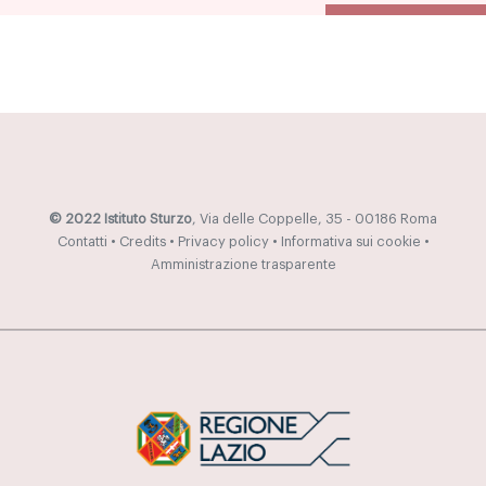
© 2022 Istituto Sturzo
, Via delle Coppelle, 35 - 00186 Roma
Contatti
•
Credits
•
Privacy policy
•
Informativa sui cookie
•
Amministrazione trasparente