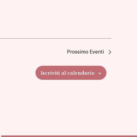
Prossimo
Eventi
Iscriviti al calendario