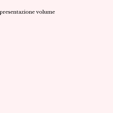
Incontro
– presentazione volume