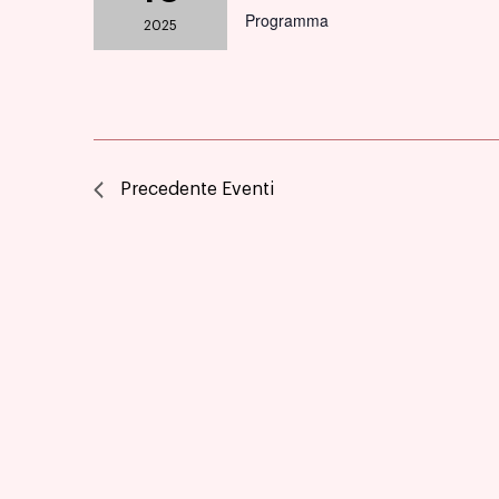
Programma
2025
Precedente
Eventi