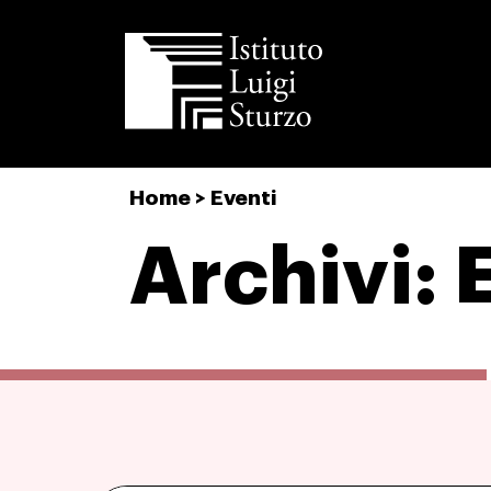
Istituto
Home
>
Eventi
Luigi
Sturzo
Archivi: