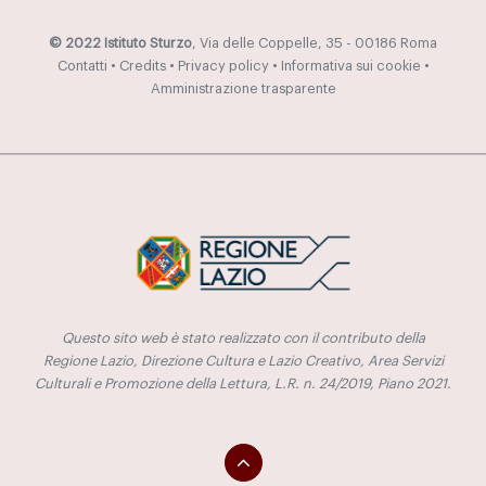
© 2022 Istituto Sturzo
, Via delle Coppelle, 35 - 00186 Roma
Contatti
•
Credits
•
Privacy policy
•
Informativa sui cookie
•
Amministrazione trasparente
Questo sito web è stato realizzato con il contributo della
Regione Lazio, Direzione Cultura e Lazio Creativo, Area Servizi
Culturali e Promozione della Lettura, L.R. n. 24/2019, Piano 2021.