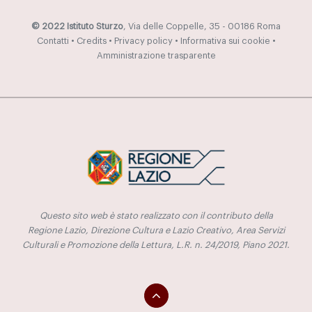
© 2022 Istituto Sturzo
, Via delle Coppelle, 35 - 00186 Roma
Contatti
•
Credits
•
Privacy policy
•
Informativa sui cookie
•
Amministrazione trasparente
Questo sito web è stato realizzato con il contributo della
Regione Lazio, Direzione Cultura e Lazio Creativo, Area Servizi
Culturali e Promozione della Lettura, L.R. n. 24/2019, Piano 2021.