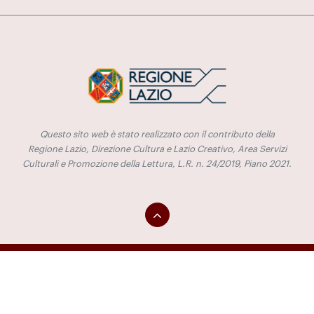
Questo sito web è stato realizzato con il contributo della
Regione Lazio, Direzione Cultura e Lazio Creativo, Area Servizi
Culturali e Promozione della Lettura, L.R. n. 24/2019, Piano 2021.