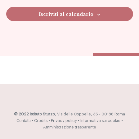
Iscriviti al calendario
© 2022 Istituto Sturzo
, Via delle Coppelle, 35 - 00186 Roma
Contatti
•
Credits
•
Privacy policy
•
Informativa sui cookie
•
Amministrazione trasparente