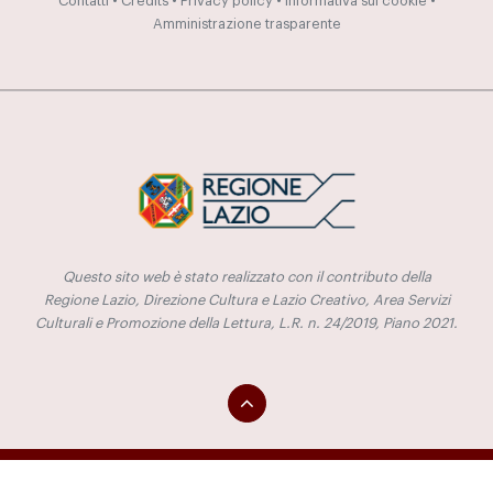
Contatti
•
Credits
•
Privacy policy
•
Informativa sui cookie
•
Amministrazione trasparente
Questo sito web è stato realizzato con il contributo della
Regione Lazio, Direzione Cultura e Lazio Creativo, Area Servizi
Culturali e Promozione della Lettura, L.R. n. 24/2019, Piano 2021.