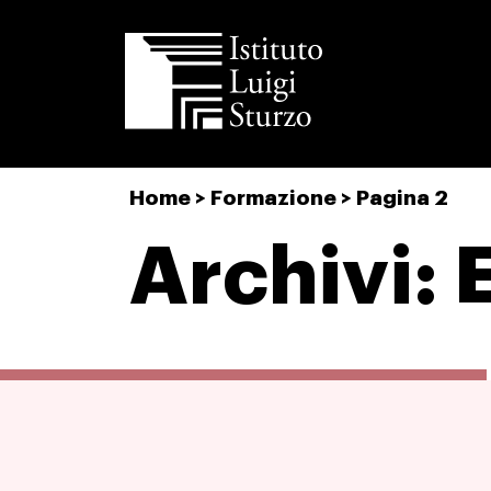
Istituto
Home
>
Formazione
>
Pagina 2
Luigi
Sturzo
Archivi: