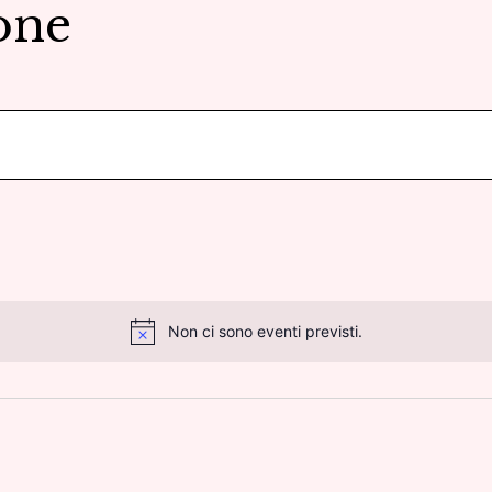
one
Non ci sono eventi previsti.