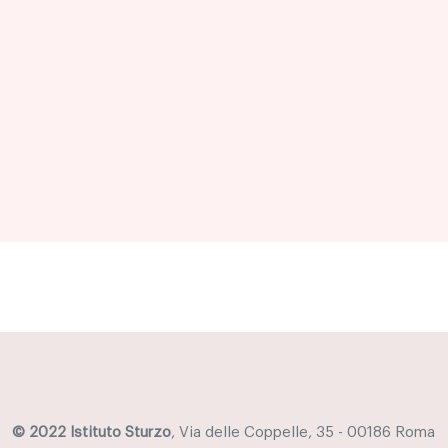
© 2022 Istituto Sturzo
, Via delle Coppelle, 35 - 00186 Roma