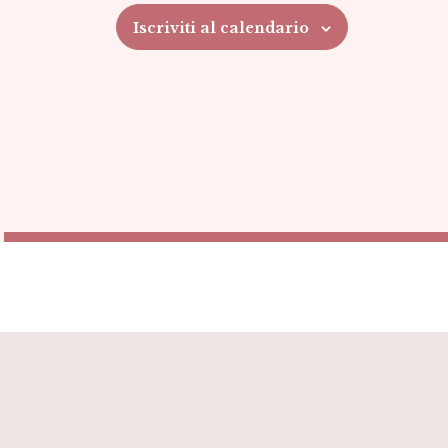
Iscriviti al calendario